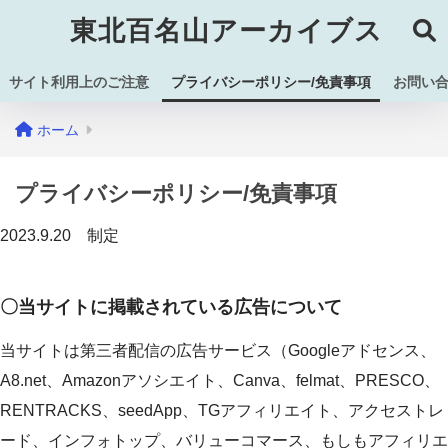
東北百名山アーカイブス
サイト利用上のご注意
プライバシーポリシー/免責事項
お問い
ホーム
プライバシーポリシー/免責事項
2023.9.20 制定
〇当サイトに掲載されている広告について
当サイトは第三者配信の広告サービス（Googleアドセンス、
A8.net、Amazonアソシエイト、Canva、felmat、PRESCO、
RENTRACKS、seedApp、TGアフィリエイト、アクセストレ
ード、インフォトップ、バリューコマース、もしもアフィリエ