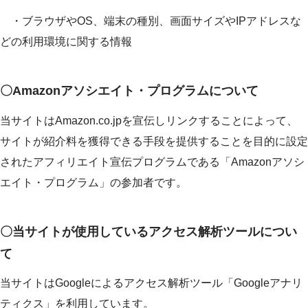
・ブラウザやOS、端末の種別、画面サイズやIPアドレスな
どの利用環境に関する情報
〇Amazonアソシエイト・プログラムについて
当サイトはAmazon.co.jpを宣伝しリンクすることによって、
サイトが紹介料を獲得できる手段を提供することを目的に設定
されたアフィリエイト宣伝プログラムである「Amazonアソシ
エイト・プログラム」の参加者です。
〇当サイトが使用しているアクセス解析ツールについ
て
当サイトはGoogleによるアクセス解析ツール「Googleアナリ
ティクス」を利用しています。