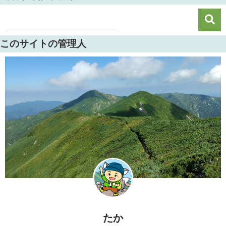
このサイトの管理人
たか