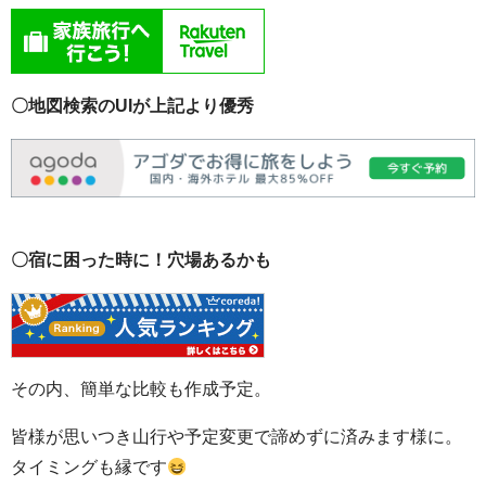
〇地図検索のUIが上記より優秀
〇宿に困った時に！穴場あるかも
その内、簡単な比較も作成予定。
皆様が思いつき山行や予定変更で諦めずに済みます様に。
タイミングも縁です