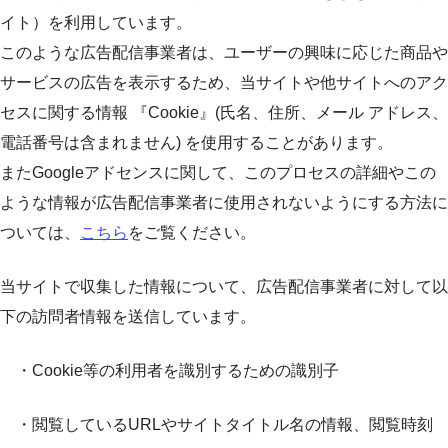
イト）を利用しています。
このような広告配信事業者は、ユーザーの興味に応じた商品や
サービスの広告を表示するため、当サイトや他サイトへのアク
セスに関する情報 『Cookie』(氏名、住所、メール アドレス、
電話番号は含まれません) を使用することがあります。
またGoogleアドセンスに関して、このプロセスの詳細やこの
ような情報が広告配信事業者に使用されないようにする方法に
ついては、
こちら
をご覧ください。
当サイトで収集した情報について、広告配信事業者に対して以
下の訪問者情報を送信しています。
・Cookie等の利用者を識別するための識別子
・閲覧しているURLやサイトタイトル名の情報、閲覧時刻