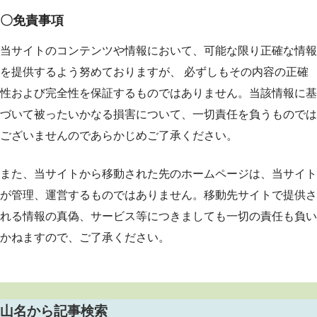
〇免責事項
当サイトのコンテンツや情報において、可能な限り正確な情報
を提供するよう努めておりますが、 必ずしもその内容の正確
性および完全性を保証するものではありません。当該情報に基
づいて被ったいかなる損害について、一切責任を負うものでは
ございませんのであらかじめご了承ください。
また、当サイトから移動された先のホームページは、当サイト
が管理、運営するものではありません。移動先サイトで提供さ
れる情報の真偽、サービス等につきましても一切の責任も負い
かねますので、ご了承ください。
山名から記事検索