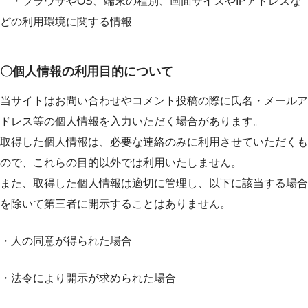
・ブラウザやOS、端末の種別、画面サイズやIPアドレスな
どの利用環境に関する情報
〇個人情報の利用目的について
当サイトはお問い合わせやコメント投稿の際に氏名・メールア
ドレス等の個人情報を入力いただく場合があります。
取得した個人情報は、必要な連絡のみに利用させていただくも
ので、これらの目的以外では利用いたしません。
また、取得した個人情報は適切に管理し、以下に該当する場合
を除いて第三者に開示することはありません。
・人の同意が得られた場合
・法令により開示が求められた場合