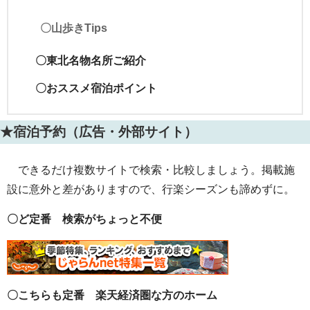
〇山歩きTips
〇東北名物名所ご紹介
〇おススメ宿泊ポイント
★宿泊予約（広告・外部サイト）
できるだけ複数サイトで検索・比較しましょう。掲載施
設に意外と差がありますので、行楽シーズンも諦めずに。
〇ど定番 検索がちょっと不便
〇こちらも定番 楽天経済圏な方のホーム