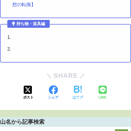
想の転換】
持ち物・道具編
SHARE
ポスト
シェア
はてブ
LINE
山名から記事検索