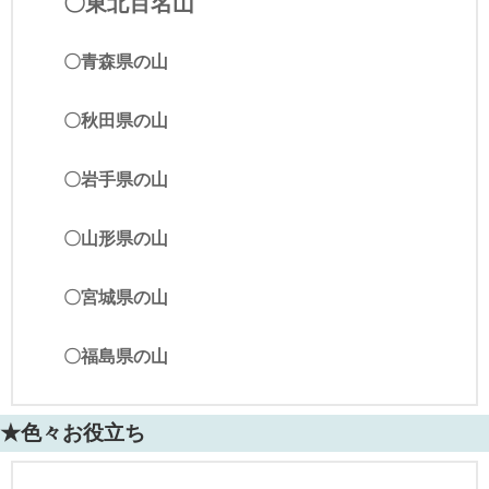
〇東北百名山
〇青森県の山
〇秋田県の山
〇岩手県の山
〇山形県の山
〇宮城県の山
〇福島県の山
★色々お役立ち