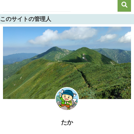
このサイトの管理人
たか