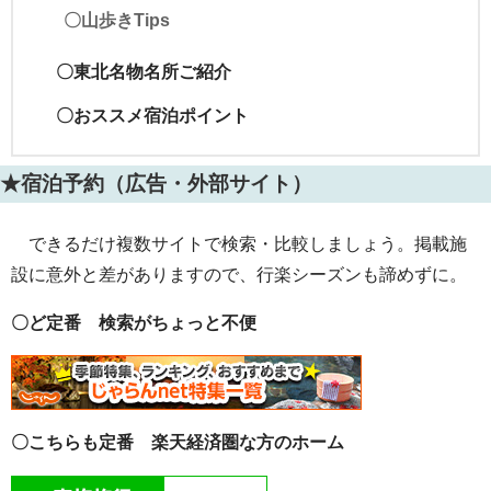
〇山歩きTips
〇東北名物名所ご紹介
〇おススメ宿泊ポイント
★宿泊予約（広告・外部サイト）
できるだけ複数サイトで検索・比較しましょう。掲載施
設に意外と差がありますので、行楽シーズンも諦めずに。
〇ど定番 検索がちょっと不便
〇こちらも定番 楽天経済圏な方のホーム