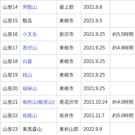
山形14
男甑山
最上郡
2021.8.8
山形15
甑岳
東根市
2021.9.5
山形16
小叉岳
新庄市
2021.9.25
約5.5時間
山形17
黒伏山
東根市
2021.9.25
約4.8時間
山形18
白森
東根市
2021.9.25
山形19
銭山
東根市
2021.9.25
山形20
福禄山
東根市
2021.9.25
山形21
御所山(船形山)
尾花沢市
2021.10.24
約4.0時間
山形22
祝瓶山
長井市
2021.11.7
約5.0時間
山形23
東黒森山
東村山郡
2022.9.9