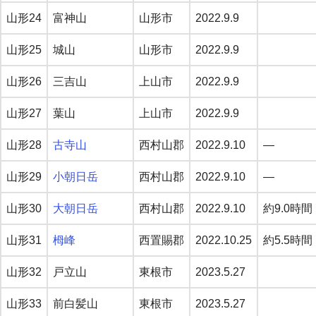
山形24
富神山
山形市
2022.9.9
山形25
城山
山形市
2022.9.9
山形26
三吉山
上山市
2022.9.9
山形27
葉山
上山市
2022.9.9
山形28
古寺山
西村山郡
2022.9.10
—
山形29
小朝日岳
西村山郡
2022.9.10
—
山形30
大朝日岳
西村山郡
2022.9.10
約9.0時間
山形31
栂峰
西置賜郡
2022.10.25
約5.5時間
山形32
戸立山
東根市
2023.5.27
山形33
前白髪山
東根市
2023.5.27