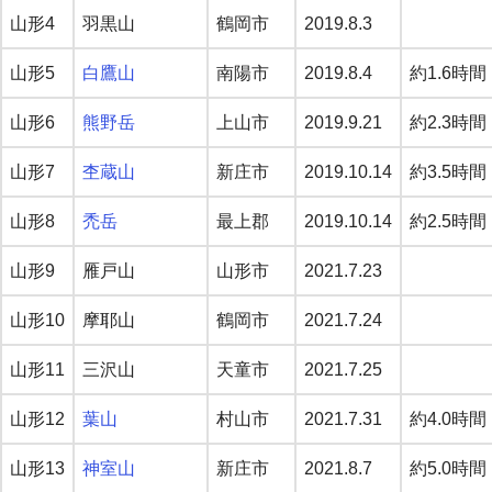
山形4
羽黒山
鶴岡市
2019.8.3
山形5
白鷹山
南陽市
2019.8.4
約1.6時間
山形6
熊野岳
上山市
2019.9.21
約2.3時間
山形7
杢蔵山
新庄市
2019.10.14
約3.5時間
山形8
禿岳
最上郡
2019.10.14
約2.5時間
山形9
雁戸山
山形市
2021.7.23
山形10
摩耶山
鶴岡市
2021.7.24
山形11
三沢山
天童市
2021.7.25
山形12
葉山
村山市
2021.7.31
約4.0時間
山形13
神室山
新庄市
2021.8.7
約5.0時間