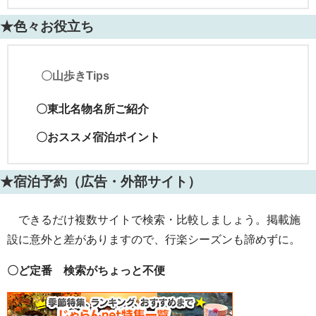
★色々お役立ち
〇山歩きTips
〇東北名物名所ご紹介
〇おススメ宿泊ポイント
★宿泊予約（広告・外部サイト）
できるだけ複数サイトで検索・比較しましょう。掲載施
設に意外と差がありますので、行楽シーズンも諦めずに。
〇ど定番 検索がちょっと不便