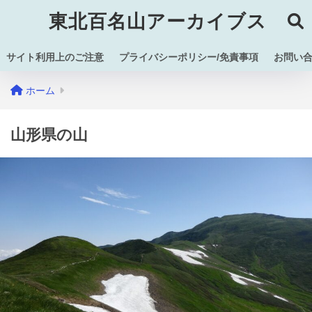
東北百名山アーカイブス
サイト利用上のご注意
プライバシーポリシー/免責事項
お問い
ホーム
山形県の山