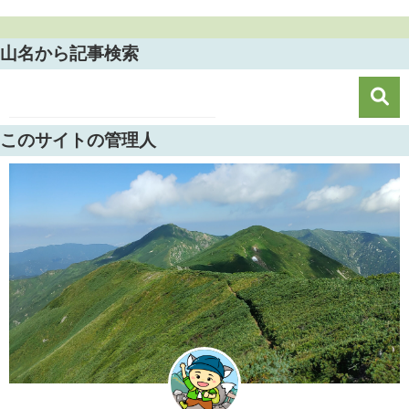
山名から記事検索
このサイトの管理人