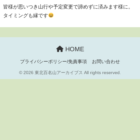
皆様が思いつき山行や予定変更で諦めずに済みます様に。
タイミングも縁です
HOME
プライバシーポリシー/免責事項
お問い合わせ
© 2026 東北百名山アーカイブス All rights reserved.