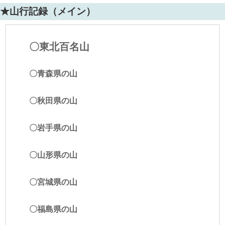
★山行記録（メイン）
〇東北百名山
〇青森県の山
〇秋田県の山
〇岩手県の山
〇山形県の山
〇宮城県の山
〇福島県の山