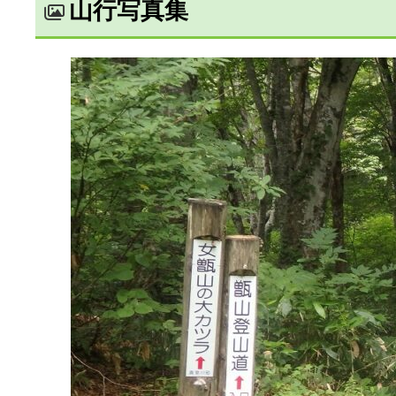
山行写真集