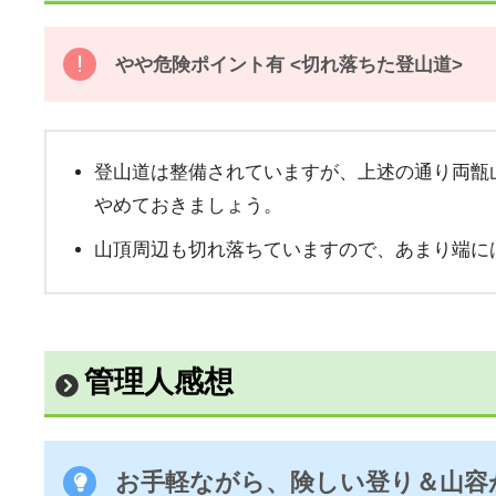
やや危険ポイント有 <切れ落ちた登山道>
登山道は整備されていますが、上述の通り両甑
やめておきましょう。
山頂周辺も切れ落ちていますので、あまり端に
管理人感想
お手軽ながら、険しい登り＆山容