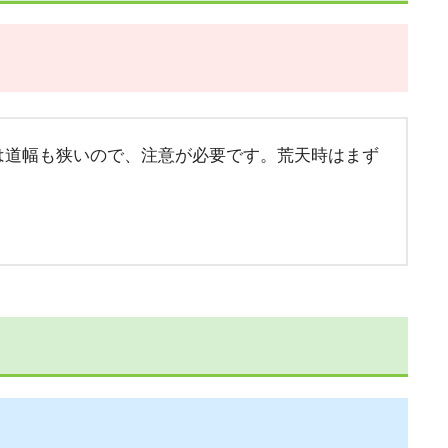
は道幅も狭いので、注意が必要です。荒天時はまず