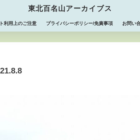
東北百名山アーカイブス
ト利用上のご注意
プライバシーポリシー/免責事項
お問い
021.8.8