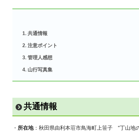
共通情報
注意ポイント
管理人感想
山行写真集
共通情報
・
所在地
：秋田県由利本荘市鳥海町上笹子 ”丁山地の