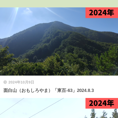
2024年10月9日
面白山（おもしろやま）「東百-63」2024.8.3