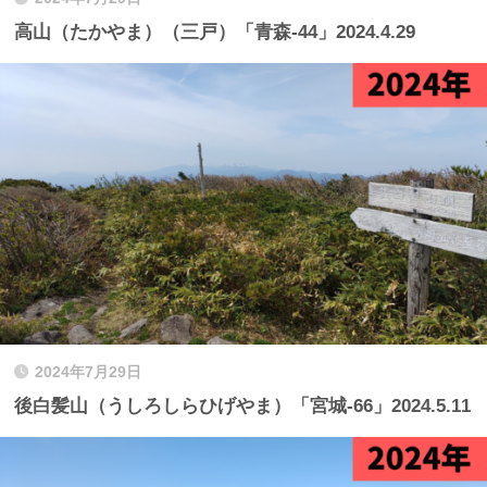
高山（たかやま）（三戸）「青森-44」2024.4.29
2024年7月29日
後白髪山（うしろしらひげやま）「宮城-66」2024.5.11