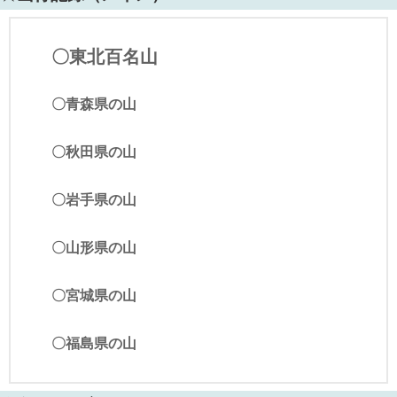
〇東北百名山
〇青森県の山
〇秋田県の山
〇岩手県の山
〇山形県の山
〇宮城県の山
〇福島県の山