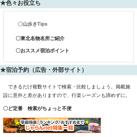
★色々お役立ち
〇山歩きTips
〇東北名物名所ご紹介
〇おススメ宿泊ポイント
★宿泊予約（広告・外部サイト）
できるだけ複数サイトで検索・比較しましょう。掲載施
設に意外と差がありますので、行楽シーズンも諦めずに。
〇ど定番 検索がちょっと不便