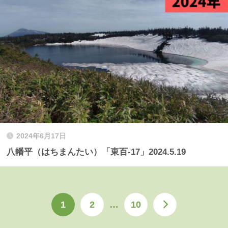
2024年6月17日
八幡平（はちまんたい）「東百-17」2024.5.19
1
2
…
10