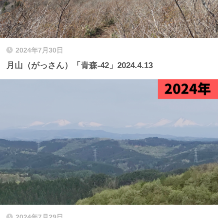
2024年7月30日
月山（がっさん）「青森-42」2024.4.13
2024年7月29日