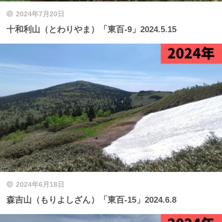
2024年7月20日
十和利山（とわりやま）「東百-9」2024.5.15
2024年6月18日
森吉山（もりよしざん）「東百-15」2024.6.8