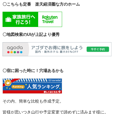
〇こちらも定番 楽天経済圏な方のホーム
〇地図検索のUIが上記より優秀
〇宿に困った時に！穴場あるかも
その内、簡単な比較も作成予定。
皆様が思いつき山行や予定変更で諦めずに済みます様に。