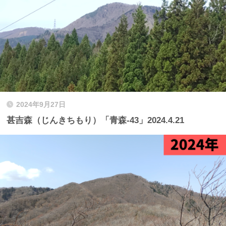
2024年9月27日
甚吉森（じんきちもり）「青森-43」2024.4.21