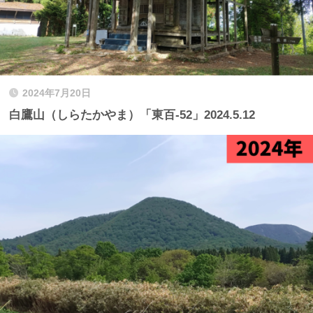
2024年7月20日
白鷹山（しらたかやま）「東百-52」2024.5.12