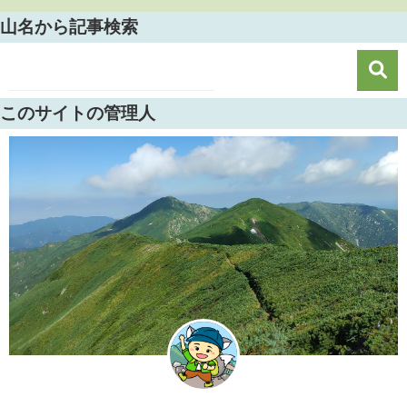
山名から記事検索
このサイトの管理人