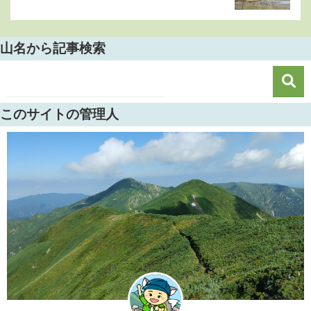
山名から記事検索
このサイトの管理人