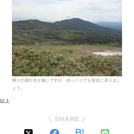
帰りの道行きが遠いですが、ゆっくりでも安全に戻りまし
ょう。
以上
SHARE