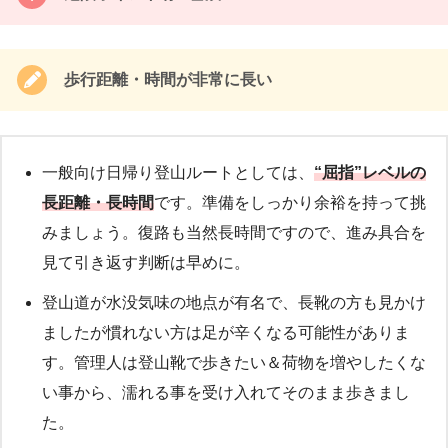
歩行距離・時間が非常に長い
一般向け日帰り登山ルートとしては、
“屈指”レベルの
長距離・長時間
です。準備をしっかり余裕を持って挑
みましょう。復路も当然長時間ですので、進み具合を
見て引き返す判断は早めに。
登山道が水没気味の地点が有名で、長靴の方も見かけ
ましたが慣れない方は足が辛くなる可能性がありま
す。管理人は登山靴で歩きたい＆荷物を増やしたくな
い事から、濡れる事を受け入れてそのまま歩きまし
た。