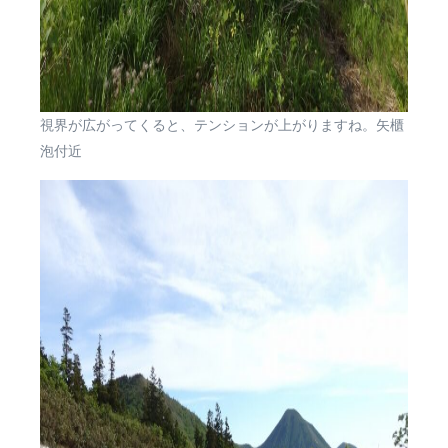
視界が広がってくると、テンションが上がりますね。矢櫃
泡付近