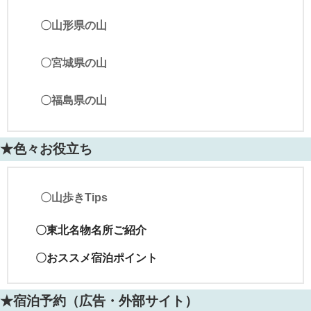
〇山形県の山
〇宮城県の山
〇福島県の山
★色々お役立ち
〇山歩きTips
〇東北名物名所ご紹介
〇おススメ宿泊ポイント
★宿泊予約（広告・外部サイト）