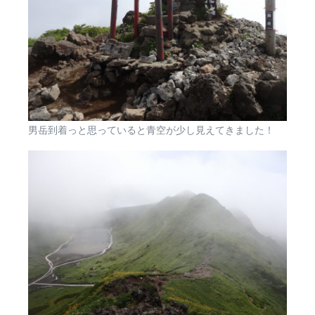
男岳到着っと思っていると青空が少し見えてきました！