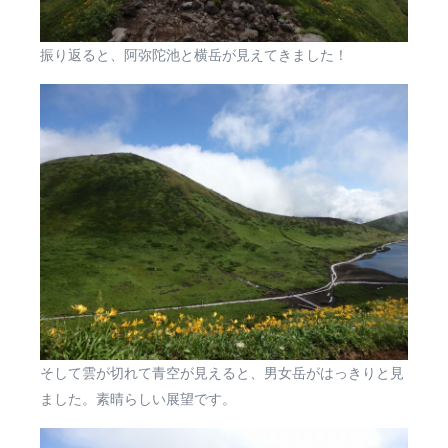
振り返ると、阿弥陀池と横岳が見えてきました！
そして雲が切れて青空が見えると、男女岳がはっきりと見
ました。素晴らしい展望です。