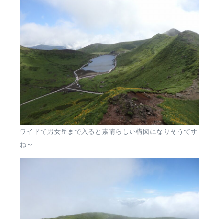
ワイドで男女岳まで入ると素晴らしい構図になりそうです
ね～