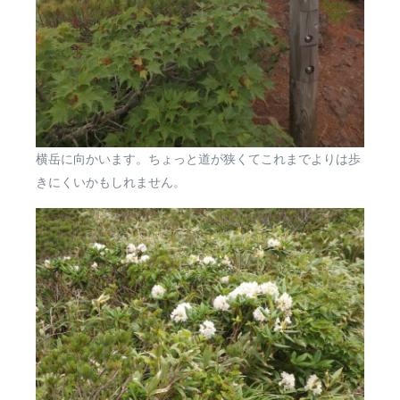
横岳に向かいます。ちょっと道が狭くてこれまでよりは歩
きにくいかもしれません。