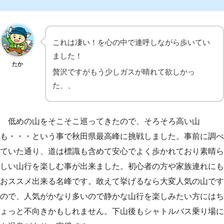
これは凄い！を心の中で連呼しながら歩いてい
ました！
たか
贅沢ですがもう少しガスが晴れて欲しかっ
た、、
低めの山をそこそこ巡ってきたので、そろそろ高い山
も・・・という事で秋田県最高峰に挑戦しました。事前に調べ
ていた通り、道は標識も含めて安心でよく歩かれており素晴ら
しい山行を楽しむ事が出来ました。初心者の方や家族連れにも
おススメ出来る名峰です。敢えて挙げるなら大変人気の山です
ので、人気がかなり多いので静かな山行を楽しみたい方にはち
ょっと不向きかもしれません。下山後もシャトルバス乗り場に