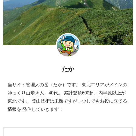
たか
当サイト管理人の岳（たか）です。 東北エリアがメインの
ゆっくり山歩き人、40代。 累計登頂600超、内半数以上が
東北です。 登山技術は未熟ですが、少しでもお役に立てる
情報を 発信していきます！