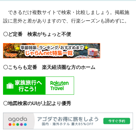
できるだけ複数サイトで検索・比較しましょう。掲載施
設に意外と差がありますので、行楽シーズンも諦めずに。
〇ど定番 検索がちょっと不便
〇こちらも定番 楽天経済圏な方のホーム
〇地図検索のUIが上記より優秀