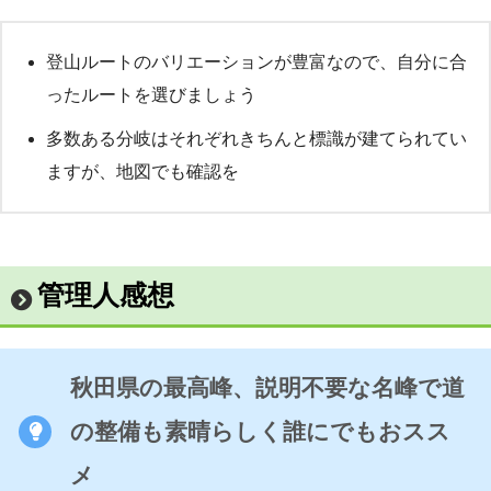
登山ルートのバリエーションが豊富なので、自分に合
ったルートを選びましょう
多数ある分岐はそれぞれきちんと標識が建てられてい
ますが、地図でも確認を
管理人感想
秋田県の最高峰、説明不要な名峰で道
の整備も素晴らしく誰にでもおスス
メ