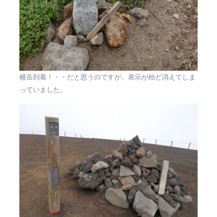
横岳到着！・・だと思うのですが、表示が殆ど消えてしま
っていました。