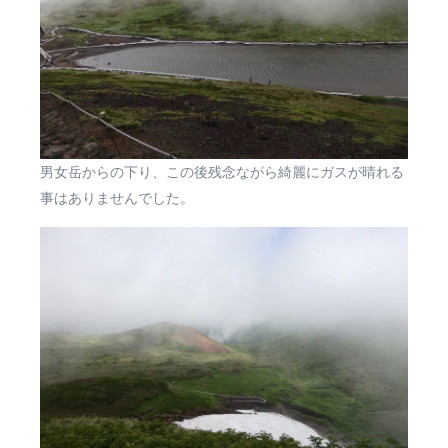
男女岳からの下り、この後残念ながら綺麗にガスが晴れる
事はありませんでした。