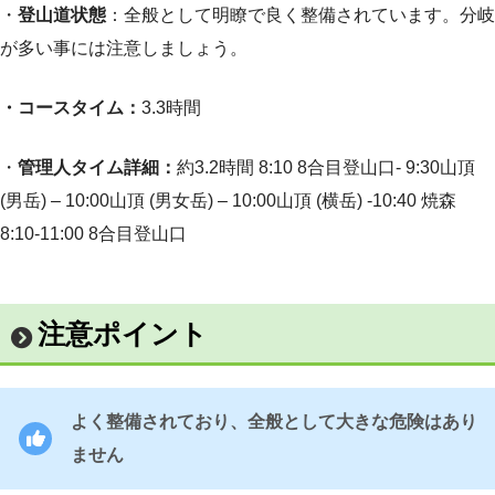
・
登山道状態
：全般として明瞭で良く整備されています。分岐
が多い事には注意しましょう。
・コースタイム：
3.3時間
・
管理人タイム詳細：
約3.2時間 8:10 8合目登山口- 9:30山頂
(男岳) – 10:00山頂 (男女岳) – 10:00山頂 (横岳) -10:40 焼森
8:10-11:00 8合目登山口
注意ポイント
よく整備されており、全般として大きな危険はあり
ません