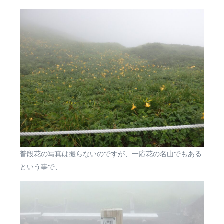
普段花の写真は撮らないのですが、一応花の名山でもある
という事で、