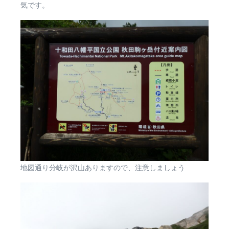
気です。
地図通り分岐が沢山ありますので、注意しましょう