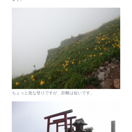
ちょっと急な登りですが、距離は短いです。