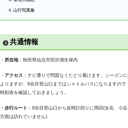
山行写真集
共通情報
・
所在地
：秋田県仙北市田沢湖生保内
・
アクセス
：ナビ通りで問題なくたどり着けます。シーズンに
よりますが、8合目登山口まではシャトルバスになりますので
時刻表を確認しておきましょう。
・歩行ルート
：8合目登山口から反時計回りに周回(女岳、小岳
方面は訪れていません)